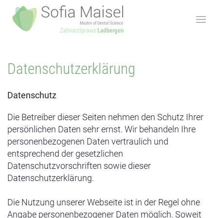
Datenschutzerklärung
Datenschutz
Die Betreiber dieser Seiten nehmen den Schutz Ihrer
persönlichen Daten sehr ernst. Wir behandeln Ihre
personenbezogenen Daten vertraulich und
entsprechend der gesetzlichen
Datenschutzvorschriften sowie dieser
Datenschutzerklärung.
Die Nutzung unserer Webseite ist in der Regel ohne
Angabe personenbezogener Daten möglich. Soweit