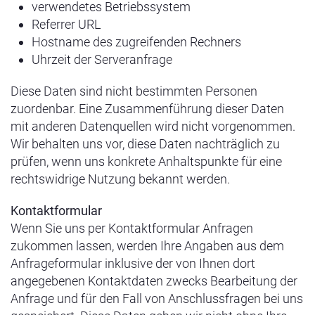
verwendetes Betriebssystem
Referrer URL
Hostname des zugreifenden Rechners
Uhrzeit der Serveranfrage
Diese Daten sind nicht bestimmten Personen
zuordenbar. Eine Zusammenführung dieser Daten
mit anderen Datenquellen wird nicht vorgenommen.
Wir behalten uns vor, diese Daten nachträglich zu
prüfen, wenn uns konkrete Anhaltspunkte für eine
rechtswidrige Nutzung bekannt werden.
Kontaktformular
Wenn Sie uns per Kontaktformular Anfragen
zukommen lassen, werden Ihre Angaben aus dem
Anfrageformular inklusive der von Ihnen dort
angegebenen Kontaktdaten zwecks Bearbeitung der
Anfrage und für den Fall von Anschlussfragen bei uns