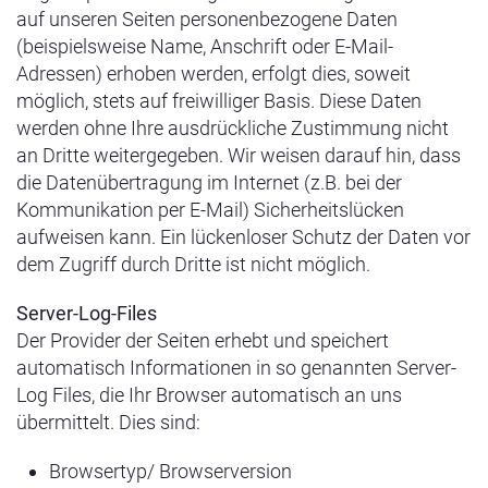
auf unseren Seiten personenbezogene Daten
(beispielsweise Name, Anschrift oder E-Mail-
Adressen) erhoben werden, erfolgt dies, soweit
möglich, stets auf freiwilliger Basis. Diese Daten
werden ohne Ihre ausdrückliche Zustimmung nicht
an Dritte weitergegeben. Wir weisen darauf hin, dass
die Datenübertragung im Internet (z.B. bei der
Kommunikation per E-Mail) Sicherheitslücken
aufweisen kann. Ein lückenloser Schutz der Daten vor
dem Zugriff durch Dritte ist nicht möglich.
Server-Log-Files
Der Provider der Seiten erhebt und speichert
automatisch Informationen in so genannten Server-
Log Files, die Ihr Browser automatisch an uns
übermittelt. Dies sind:
Browsertyp/ Browserversion