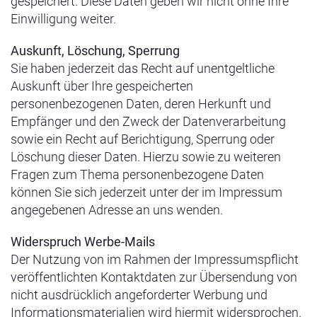
gespeichert. Diese Daten geben wir nicht ohne Ihre
Einwilligung weiter.
Auskunft, Löschung, Sperrung
Sie haben jederzeit das Recht auf unentgeltliche
Auskunft über Ihre gespeicherten
personenbezogenen Daten, deren Herkunft und
Empfänger und den Zweck der Datenverarbeitung
sowie ein Recht auf Berichtigung, Sperrung oder
Löschung dieser Daten. Hierzu sowie zu weiteren
Fragen zum Thema personenbezogene Daten
können Sie sich jederzeit unter der im Impressum
angegebenen Adresse an uns wenden.
Widerspruch Werbe-Mails
Der Nutzung von im Rahmen der Impressumspflicht
veröffentlichten Kontaktdaten zur Übersendung von
nicht ausdrücklich angeforderter Werbung und
Informationsmaterialien wird hiermit widersprochen.